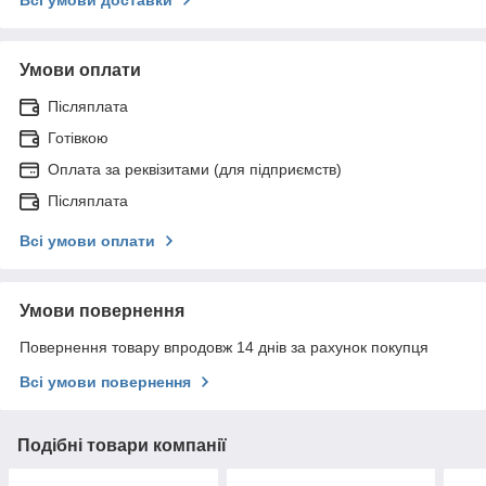
Умови оплати
Післяплата
Готівкою
Оплата за реквізитами (для підприємств)
Післяплата
Всі умови оплати
Умови повернення
Повернення товару впродовж 14 днів за рахунок покупця
Всі умови повернення
Подібні товари компанії