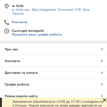
м. Київ
м. Київ, вул. Мрії (Академіка Туполева) 17Ж, Київ,
Україна
Контакти
Сьогодні вихідний
Показати весь графік роботи
Про нас
Контакти
Доставка та оплата
Графік роботи
Повна версія сайту
Замовлення обробляються з 9.00 до 17.00 з понеділка по
п'ятницю. Наразі компанія не може швидко відповісти на