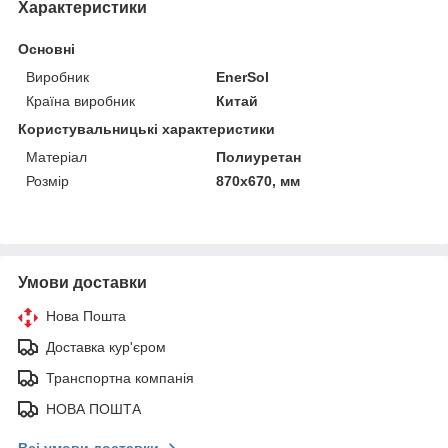
Характеристики
Основні
Виробник
EnerSol
Країна виробник
Китай
Користувальницькі характеристики
Матеріал
Полиуретан
Розмір
870х670, мм
Умови доставки
Нова Пошта
Доставка кур'єром
Транспортна компанія
НОВА ПОШТА
Всі умови доставки