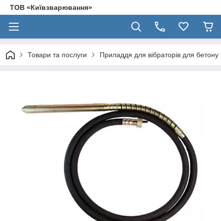
ТОВ «Київзварювання»
Товари та послуги
Приладдя для вібраторів для бетону