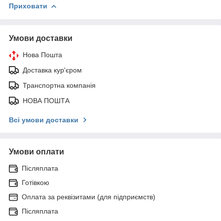
Приховати
Умови доставки
Нова Пошта
Доставка кур'єром
Транспортна компанія
НОВА ПОШТА
Всі умови доставки
Умови оплати
Післяплата
Готівкою
Оплата за реквізитами (для підприємств)
Післяплата