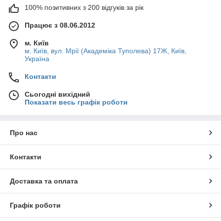
100% позитивних з 200 відгуків за рік
Працює з 08.06.2012
м. Київ
м. Київ, вул. Мрії (Академіка Туполева) 17Ж, Київ,
Україна
Контакти
Сьогодні вихідний
Показати весь графік роботи
Про нас
Контакти
Доставка та оплата
Графік роботи