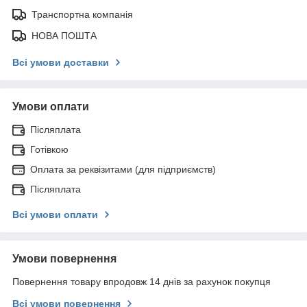
Транспортна компанія
НОВА ПОШТА
Всі умови доставки
Умови оплати
Післяплата
Готівкою
Оплата за реквізитами (для підприємств)
Післяплата
Всі умови оплати
Умови повернення
Повернення товару впродовж 14 днів за рахунок покупця
Всі умови повернення