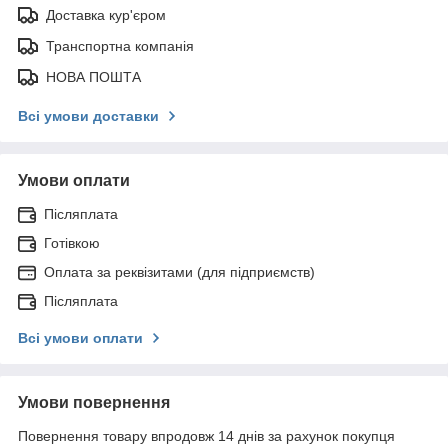
Доставка кур'єром
Транспортна компанія
НОВА ПОШТА
Всі умови доставки
Умови оплати
Післяплата
Готівкою
Оплата за реквізитами (для підприємств)
Післяплата
Всі умови оплати
Умови повернення
Повернення товару впродовж 14 днів за рахунок покупця