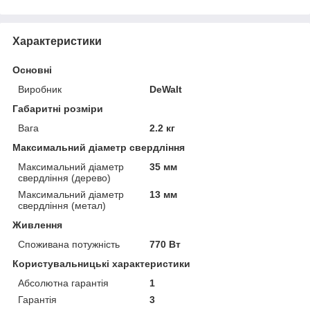
Характеристики
Основні
Виробник
DeWalt
Габаритні розміри
Вага
2.2 кг
Максимальний діаметр свердління
Максимальний діаметр
35 мм
свердління (дерево)
Максимальний діаметр
13 мм
свердління (метал)
Живлення
Споживана потужність
770 Вт
Користувальницькі характеристики
Абсолютна гарантія
1
Гарантія
3