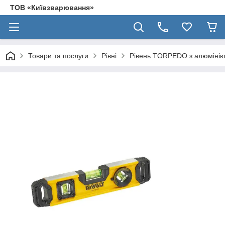
ТОВ «Київзварювання»
Товари та послуги
Рівні
Рівень TORPEDO з алюмінію