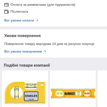
Оплата за реквізитами (для підприємств)
Післяплата
Всі умови оплати
Умови повернення
Повернення товару впродовж 14 днів за рахунок покупця
Всі умови повернення
Подібні товари компанії