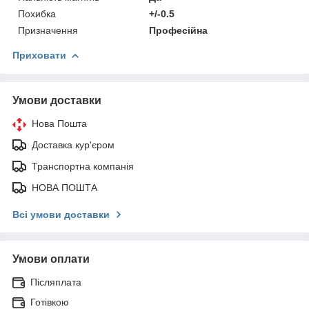
Похибка
+/-0.5
Призначення
Професійна
Приховати
Умови доставки
Нова Пошта
Доставка кур'єром
Транспортна компанія
НОВА ПОШТА
Всі умови доставки
Умови оплати
Післяплата
Готівкою