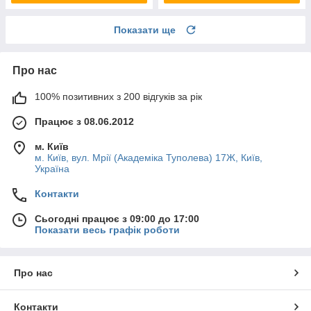
Показати ще
Про нас
100% позитивних з 200 відгуків за рік
Працює з 08.06.2012
м. Київ
м. Київ, вул. Мрії (Академіка Туполева) 17Ж, Київ,
Україна
Контакти
Сьогодні працює з 09:00 до 17:00
Показати весь графік роботи
Про нас
Контакти