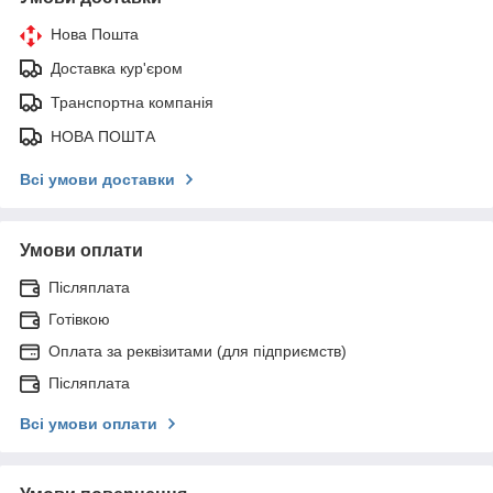
Нова Пошта
Доставка кур'єром
Транспортна компанія
НОВА ПОШТА
Всі умови доставки
Умови оплати
Післяплата
Готівкою
Оплата за реквізитами (для підприємств)
Післяплата
Всі умови оплати