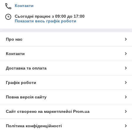
Контакти
Сьогодні працює з 09:00 до 17:00
Показати весь графік роботи
Про нас
Контакти
Доставка та оплата
Графік роботи
Повна версія сайту
Сайт створено на маркетплейсі
Prom.ua
Політика конфіденційності