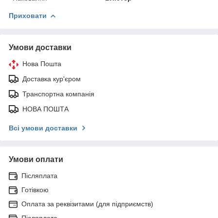
Приховати
Умови доставки
Нова Пошта
Доставка кур'єром
Транспортна компанія
НОВА ПОШТА
Всі умови доставки
Умови оплати
Післяплата
Готівкою
Оплата за реквізитами (для підприємств)
Післяплата