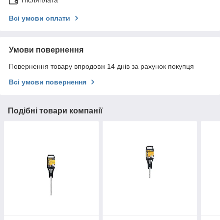
Всі умови оплати
Умови повернення
Повернення товару впродовж 14 днів за рахунок покупця
Всі умови повернення
Подібні товари компанії