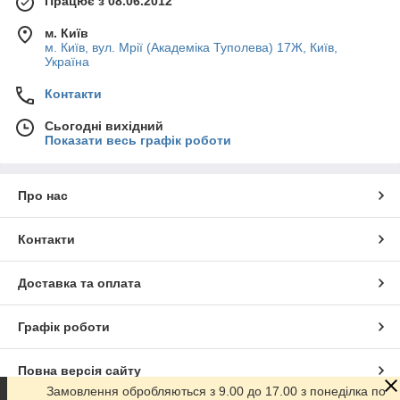
Працює з 08.06.2012
м. Київ
м. Київ, вул. Мрії (Академіка Туполева) 17Ж, Київ,
Україна
Контакти
Сьогодні вихідний
Показати весь графік роботи
Про нас
Контакти
Доставка та оплата
Графік роботи
Повна версія сайту
Замовлення обробляються з 9.00 до 17.00 з понеділка по