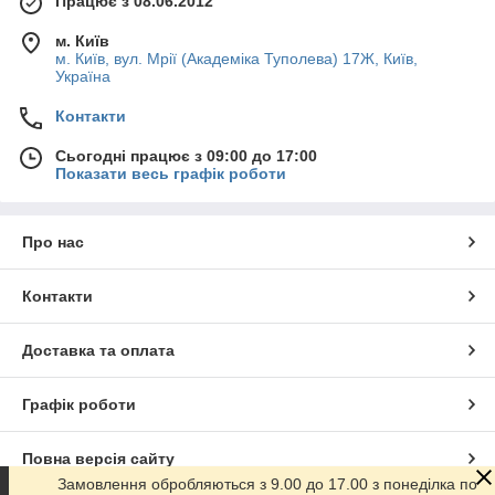
Працює з 08.06.2012
м. Київ
м. Київ, вул. Мрії (Академіка Туполева) 17Ж, Київ,
Україна
Контакти
Сьогодні працює з 09:00 до 17:00
Показати весь графік роботи
Про нас
Контакти
Доставка та оплата
Графік роботи
Повна версія сайту
Замовлення обробляються з 9.00 до 17.00 з понеділка по