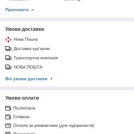
Приховати
Умови доставки
Нова Пошта
Доставка кур'єром
Транспортна компанія
НОВА ПОШТА
Всі умови доставки
Умови оплати
Післяплата
Готівкою
Оплата за реквізитами (для підприємств)
Післяплата