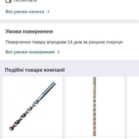
Всі умови оплати
Умови повернення
Повернення товару впродовж 14 днів за рахунок покупця
Всі умови повернення
Подібні товари компанії