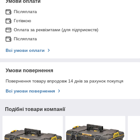
Умови оплати
Післяплата
Готівкою
Оплата за реквізитами (для підприємств)
Післяплата
Всі умови оплати
Умови повернення
Повернення товару впродовж 14 днів за рахунок покупця
Всі умови повернення
Подібні товари компанії