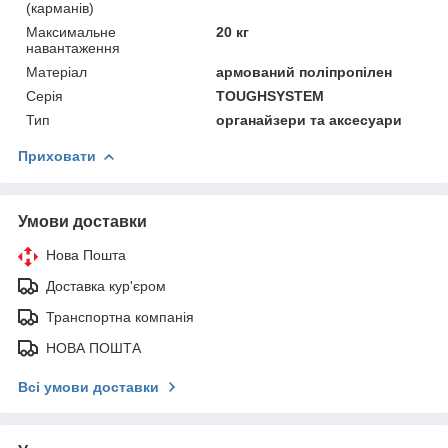
(карманів)
Максимальне
20 кг
навантаження
Матеріал
армований поліпропілен
Серія
TOUGHSYSTEM
Тип
органайзери та аксесуари
Приховати
Умови доставки
Нова Пошта
Доставка кур'єром
Транспортна компанія
НОВА ПОШТА
Всі умови доставки