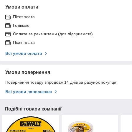
Умови оплати
Післяплата
Готівкою
Оплата за реквізитами (для підприємств)
Післяплата
Всі умови оплати
Умови повернення
Повернення товару впродовж 14 днів за рахунок покупця
Всі умови повернення
Подібні товари компанії