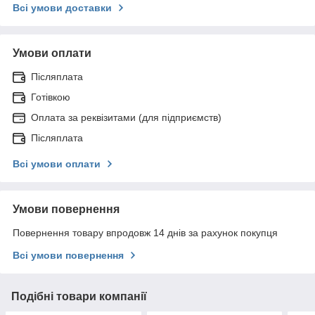
Всі умови доставки
Умови оплати
Післяплата
Готівкою
Оплата за реквізитами (для підприємств)
Післяплата
Всі умови оплати
Умови повернення
Повернення товару впродовж 14 днів за рахунок покупця
Всі умови повернення
Подібні товари компанії