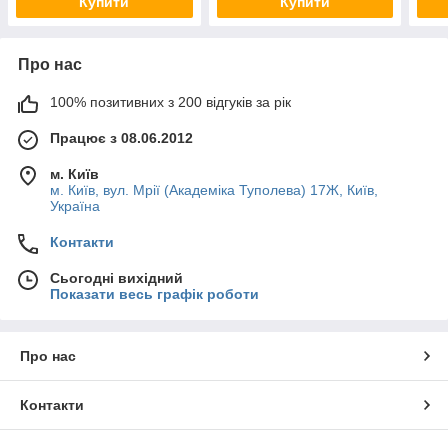
Купити
Купити
Про нас
100% позитивних з 200 відгуків за рік
Працює з 08.06.2012
м. Київ
м. Київ, вул. Мрії (Академіка Туполева) 17Ж, Київ,
Україна
Контакти
Сьогодні вихідний
Показати весь графік роботи
Про нас
Контакти