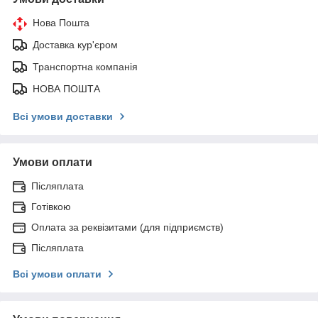
Нова Пошта
Доставка кур'єром
Транспортна компанія
НОВА ПОШТА
Всі умови доставки
Умови оплати
Післяплата
Готівкою
Оплата за реквізитами (для підприємств)
Післяплата
Всі умови оплати