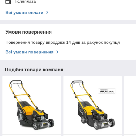
Післяплата
Всі умови оплати
Умови повернення
Повернення товару впродовж 14 днів за рахунок покупця
Всі умови повернення
Подібні товари компанії