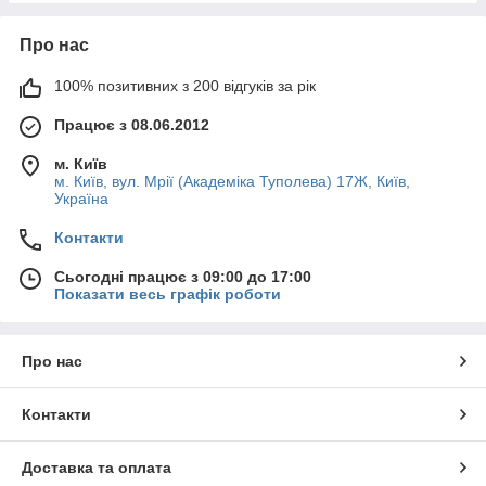
Про нас
100% позитивних з 200 відгуків за рік
Працює з 08.06.2012
м. Київ
м. Київ, вул. Мрії (Академіка Туполева) 17Ж, Київ,
Україна
Контакти
Сьогодні працює з 09:00 до 17:00
Показати весь графік роботи
Про нас
Контакти
Доставка та оплата