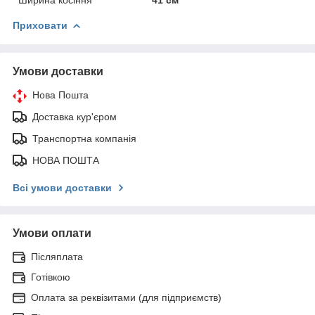
Приховати
Умови доставки
Нова Пошта
Доставка кур'єром
Транспортна компанія
НОВА ПОШТА
Всі умови доставки
Умови оплати
Післяплата
Готівкою
Оплата за реквізитами (для підприємств)