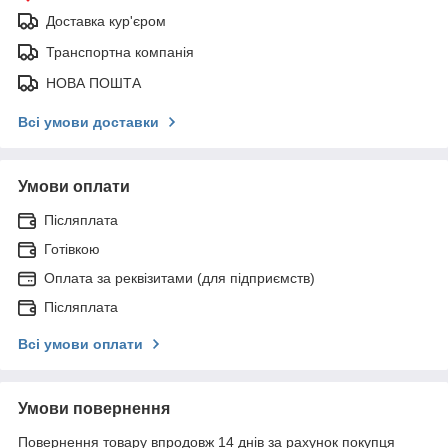
Доставка кур'єром
Транспортна компанія
НОВА ПОШТА
Всі умови доставки
Умови оплати
Післяплата
Готівкою
Оплата за реквізитами (для підприємств)
Післяплата
Всі умови оплати
Умови повернення
Повернення товару впродовж 14 днів за рахунок покупця