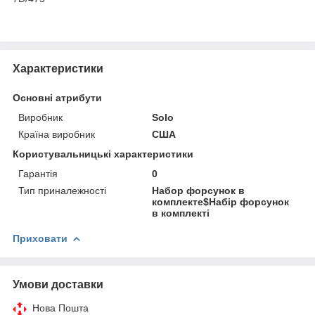
Характеристики
Основні атрибути
Виробник
Solo
Країна виробник
США
Користувальницькі характеристики
Гарантія
0
Тип приналежності
Набор форсунок в
комплекте$Набір форсунок
в комплекті
Приховати
Умови доставки
Нова Пошта