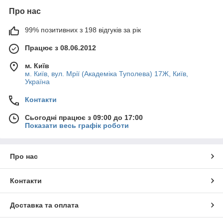
Про нас
99% позитивних з 198 відгуків за рік
Працює з 08.06.2012
м. Київ
м. Київ, вул. Мрії (Академіка Туполева) 17Ж, Київ,
Україна
Контакти
Сьогодні працює з 09:00 до 17:00
Показати весь графік роботи
Про нас
Контакти
Доставка та оплата