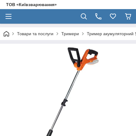
ТОВ «Київзварювання»
Товари та послуги
Тримери
Тример акумуляторний