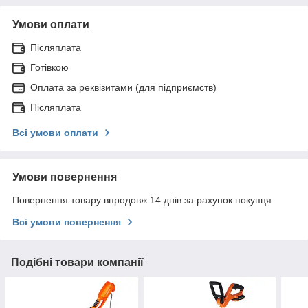
Умови оплати
Післяплата
Готівкою
Оплата за реквізитами (для підприємств)
Післяплата
Всі умови оплати
Умови повернення
Повернення товару впродовж 14 днів за рахунок покупця
Всі умови повернення
Подібні товари компанії