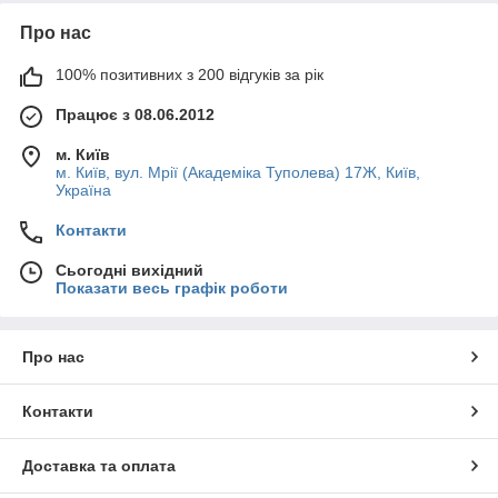
Про нас
100% позитивних з 200 відгуків за рік
Працює з 08.06.2012
м. Київ
м. Київ, вул. Мрії (Академіка Туполева) 17Ж, Київ,
Україна
Контакти
Сьогодні вихідний
Показати весь графік роботи
Про нас
Контакти
Доставка та оплата