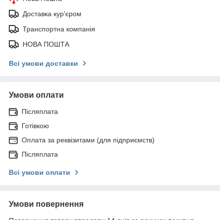
Доставка кур'єром
Транспортна компанія
НОВА ПОШТА
Всі умови доставки
Умови оплати
Післяплата
Готівкою
Оплата за реквізитами (для підприємств)
Післяплата
Всі умови оплати
Умови повернення