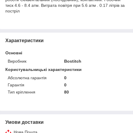
тиск 4.6 - 8.4 атм. Витрата повітря при 5.6 атм . 0.17 літрів за
постріл
Характеристики
Основні
Виробник
Bostitch
Користувальницькі характеристики
Абсолютна гарантія
0
Гарантія
0
Тип кріплення
80
Умови доставки
Нова Пошта