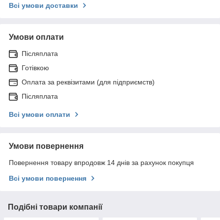
Всі умови доставки
Умови оплати
Післяплата
Готівкою
Оплата за реквізитами (для підприємств)
Післяплата
Всі умови оплати
Умови повернення
Повернення товару впродовж 14 днів за рахунок покупця
Всі умови повернення
Подібні товари компанії