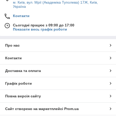
м. Київ, вул. Мрії (Академіка Туполева) 17Ж, Київ,
Україна
Контакти
Сьогодні працює з 09:00 до 17:00
Показати весь графік роботи
Про нас
Контакти
Доставка та оплата
Графік роботи
Повна версія сайту
Сайт створено на маркетплейсі
Prom.ua