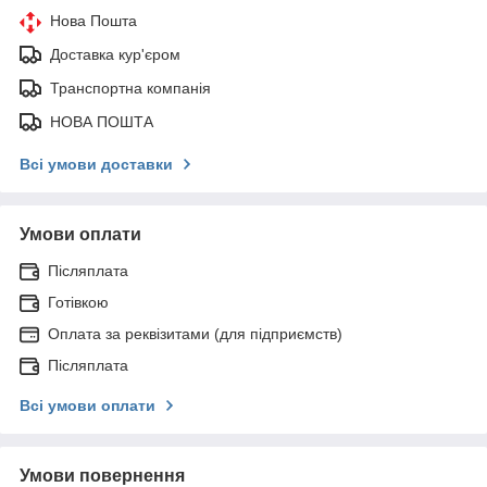
Нова Пошта
Доставка кур'єром
Транспортна компанія
НОВА ПОШТА
Всі умови доставки
Умови оплати
Післяплата
Готівкою
Оплата за реквізитами (для підприємств)
Післяплата
Всі умови оплати
Умови повернення