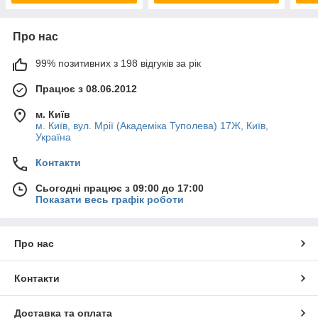
Про нас
99% позитивних з 198 відгуків за рік
Працює з 08.06.2012
м. Київ
м. Київ, вул. Мрії (Академіка Туполева) 17Ж, Київ,
Україна
Контакти
Сьогодні працює з 09:00 до 17:00
Показати весь графік роботи
Про нас
Контакти
Доставка та оплата