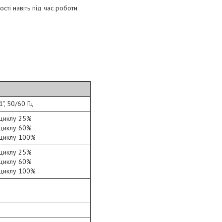
сті навіть під час роботи
", 50/60 Гц
 циклу 25%
 циклу 60%
 циклу 100%
 циклу 25%
 циклу 60%
 циклу 100%