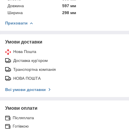
Довжина
597 мм
Ширина
298 мм
Приховати
Умови доставки
Нова Пошта
Доставка кур'єром
Транспортна компанія
НОВА ПОШТА
Всі умови доставки
Умови оплати
Післяплата
Готівкою