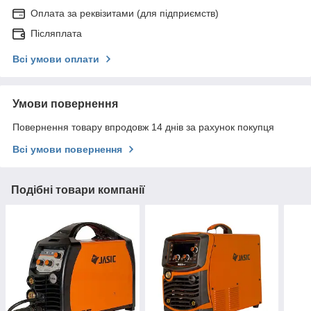
Оплата за реквізитами (для підприємств)
Післяплата
Всі умови оплати
Умови повернення
Повернення товару впродовж 14 днів за рахунок покупця
Всі умови повернення
Подібні товари компанії