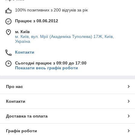
100% позитивних з 200 відгуків за рік
Працює з 08.06.2012
м. Київ
м. Київ, вул. Мрії (Академіка Туполева) 17Ж, Київ,
Україна
Контакти
Сьогодні працює з 09:00 до 17:00
Показати весь графік роботи
Про нас
Контакти
Доставка та оплата
Графік роботи