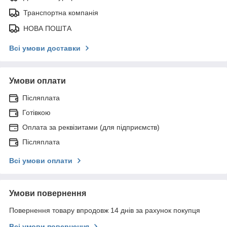
Транспортна компанія
НОВА ПОШТА
Всі умови доставки
Умови оплати
Післяплата
Готівкою
Оплата за реквізитами (для підприємств)
Післяплата
Всі умови оплати
Умови повернення
Повернення товару впродовж 14 днів за рахунок покупця
Всі умови повернення