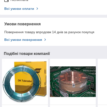
Всі умови оплати
Умови повернення
Повернення товару впродовж 14 днів за рахунок покупця
Всі умови повернення
Подібні товари компанії