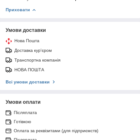
Приховати
Умови доставки
Нова Пошта
Доставка кур'єром
Транспортна компанія
НОВА ПОШТА
Всі умови доставки
Умови оплати
Післяплата
Готівкою
Оплата за реквізитами (для підприємств)
Післяплата